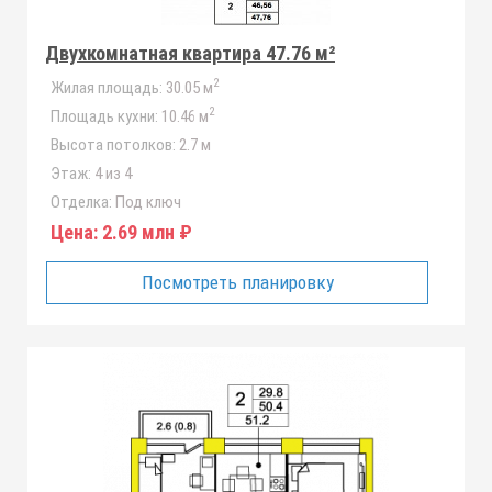
Двухкомнатная квартира 47.76 м²
2
Жилая площадь:
30.05 м
2
Площадь кухни:
10.46 м
Высота потолков:
2.7 м
Этаж:
4 из 4
Отделка:
Под ключ
Цена:
2.69 млн ₽
Посмотреть планировку