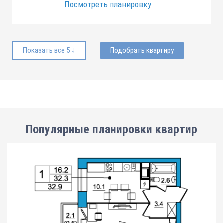
Посмотреть планировку
Показать все 5 ↓
Подобрать квартиру
Популярные планировки квартир