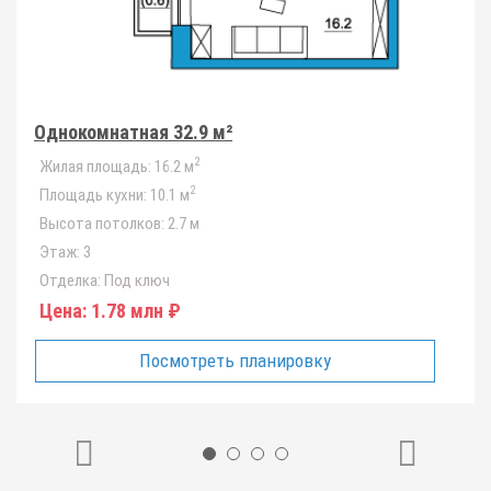
Однокомнатная 32.9 м²
2
Жилая площадь:
16.2 м
2
Площадь кухни:
10.1 м
Высота потолков:
2.7 м
Этаж:
3
Отделка:
Под ключ
Цена:
1.78 млн ₽
Посмотреть планировку