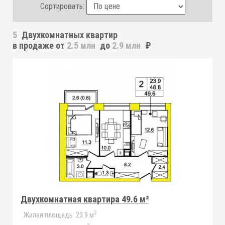
Сортировать:
5
Двухкомнатных квартир
в продаже от
2.5 млн
до
2.9 млн
₽
Двухкомнатная квартира 49.6 м²
2
Жилая площадь:
23.9 м