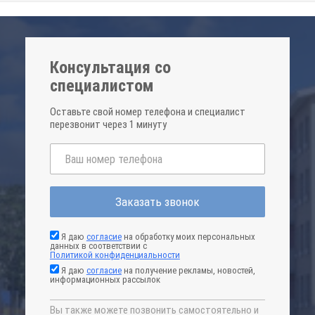
Консультация со
специалистом
Оставьте свой номер телефона и специалист
перезвонит через 1 минуту
Заказать звонок
Я даю
согласие
на обработку моих персональных
данных в соответствии с
Политикой конфиденциальности
Я даю
согласие
на получение рекламы, новостей,
информационных рассылок
Вы также можете позвонить самостоятельно и