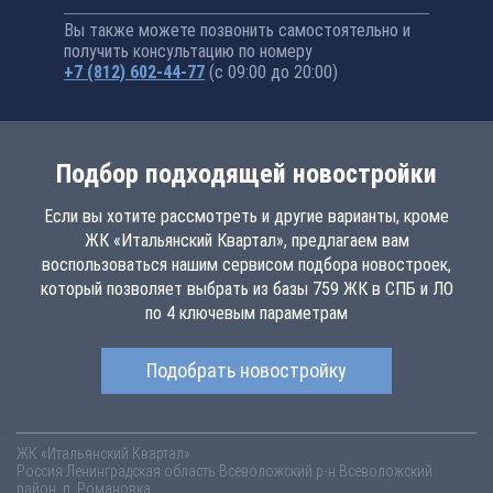
Вы также можете позвонить самостоятельно и
получить консультацию по номеру
+7 (812) 602-44-77
(с 09:00 до 20:00)
Подбор подходящей новостройки
Если вы хотите рассмотреть и другие варианты, кроме
ЖК «Итальянский Квартал», предлагаем вам
воспользоваться нашим сервисом подбора новостроек,
который позволяет выбрать из базы 759 ЖК в СПБ и ЛО
по 4 ключевым параметрам
Подобрать новостройку
ЖК «Итальянский Квартал»
Россия
Ленинградская область
Всеволожский р-н
Всеволожский
район, п. Романовка