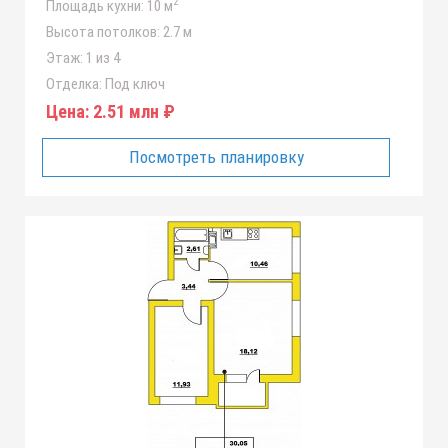
2
Площадь кухни:
10 м
Высота потолков:
2.7 м
Этаж:
1 из 4
Отделка:
Под ключ
Цена:
2.51 млн ₽
Посмотреть планировку